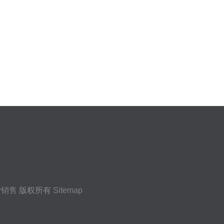
货销售
版权所有
Sitemap