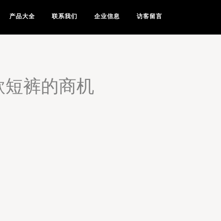
产品大全
联系我们
企业信息
访客留言
款短裤的商机