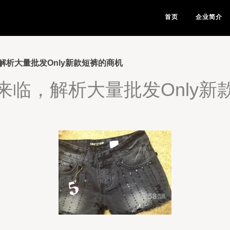
首页
企业简介
解析大量批发Only新款短裤的商机
来临，解析大量批发Only新