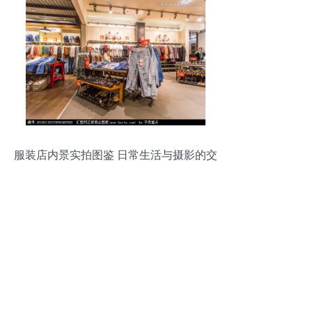
服装店内景实拍图鉴 日常生活与摄影的交
叉视角