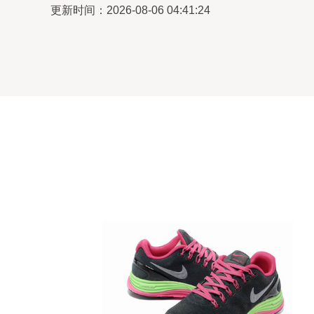
更新时间：2026-08-06 04:41:24