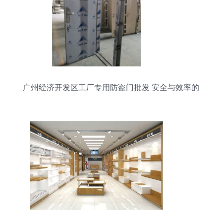
广州经济开发区工厂专用防盗门批发 安全与效率的
双重保障