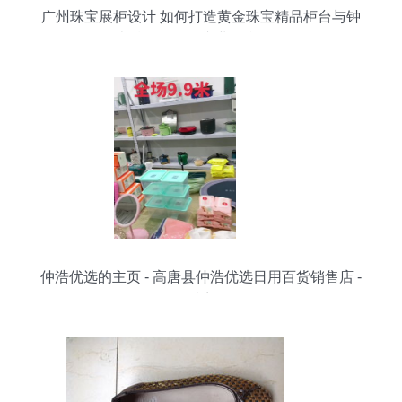
广州珠宝展柜设计 如何打造黄金珠宝精品柜台与钟
表精品柜台的专业视觉陈列
仲浩优选的主页 - 高唐县仲浩优选日用百货销售店 -
抖音