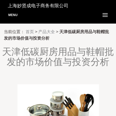
上海妙贤成电子商务有限公司
MENU
当前位置：
首页
>
产品大全
>
天津低碳厨房用品与鞋帽批
发的市场价值与投资分析
天津低碳厨房用品与鞋帽批
发的市场价值与投资分析