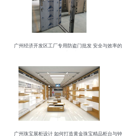
广州经济开发区工厂专用防盗门批发 安全与效率的
双重保障
广州珠宝展柜设计 如何打造黄金珠宝精品柜台与钟