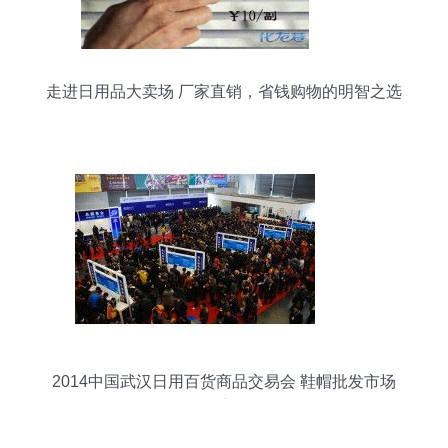
走进日用品大卖场 厂家直销，省钱购物的明智之选
2014中国武汉日用百货商品交易会 鞋帽批发市场
的盛会