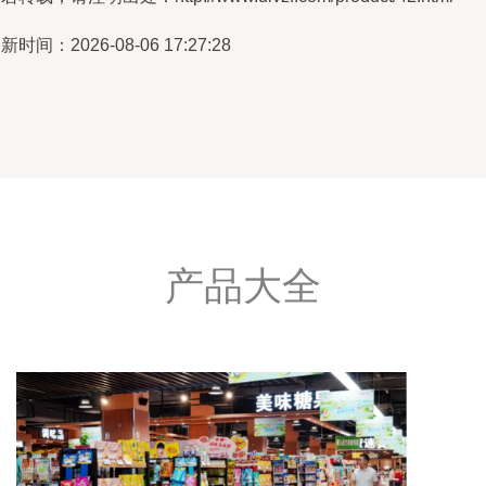
新时间：2026-08-06 17:27:28
产品大全