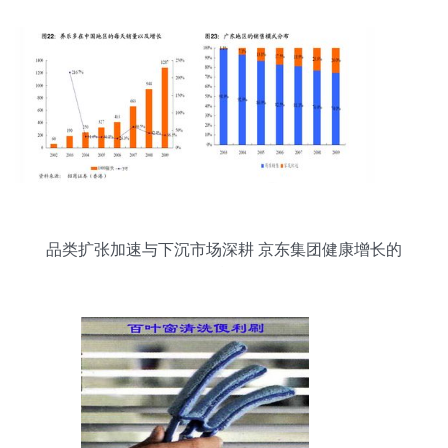
品类扩张加速与下沉市场深耕 京东集团健康增长的
双引擎解析