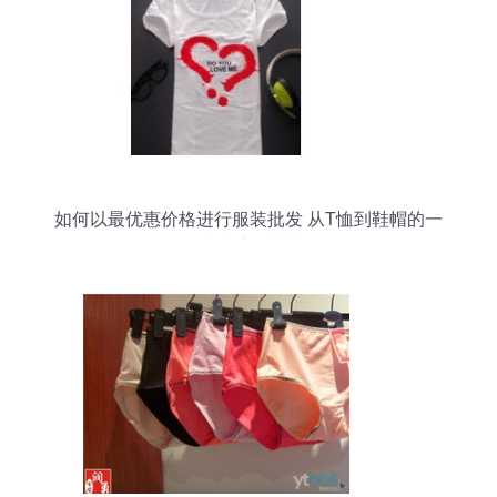
如何以最优惠价格进行服装批发 从T恤到鞋帽的一
站式采购指南