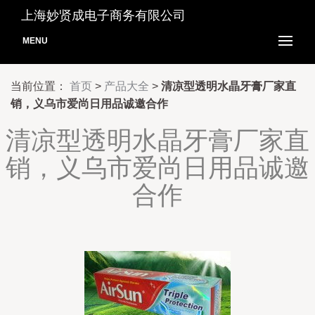
上海妙贤成电子商务有限公司
MENU
当前位置：
首页
>
产品大全
>
清凉型透明水晶牙膏厂家直
销，义乌市爱尚日用品诚邀合作
清凉型透明水晶牙膏厂家直
销，义乌市爱尚日用品诚邀
合作